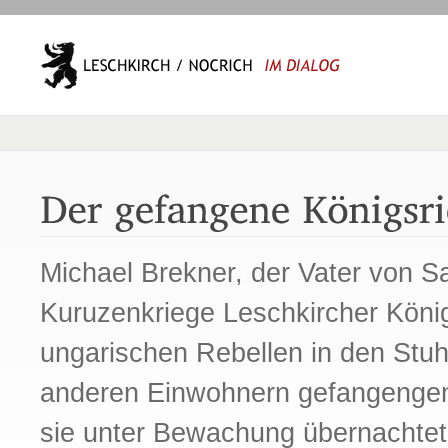
Michael Brekner, der Vater von Sa
Kuruzenkriege Leschkircher Königs
ungarischen Rebellen in den Stu
anderen Einwohnern gefangenge
sie unter Bewachung übernachtet