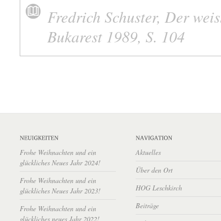
Fredrich Schuster, Der weis
Bukarest 1989, S. 104
Frohe Weihnachten und ein
Aktuelles
glückliches Neues Jahr 2024!
Über den Ort
Frohe Weihnachten und ein
HOG Leschkirch
glückliches Neues Jahr 2023!
Beiträge
Frohe Weihnachten und ein
glückliches neues Jahr 2022!