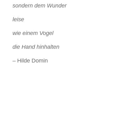
sondern dem Wunder
leise
wie einem Vogel
die Hand hinhalten
– Hilde Domin