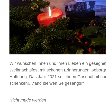
Wir wünschen Ihnen und ihren Lieben ein gesegnete
Weihnachtsfest mit schönen Erinnerungen,Geborge
Hoffnung. Das Jahr 2021 soll Ihnen Gesundheit un
schenken!…“and bleiwen Se gesangd!“
Nicht müde werden