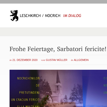
in
von
in
21. DEZEMBER 2020
GUSTAV MÜLLER
ALLGEMEIN