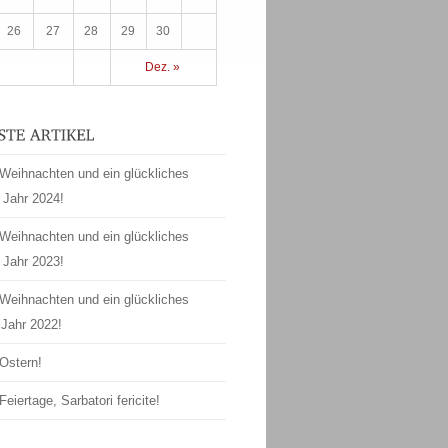
26
27
28
29
30
Dez. »
Weihnachten und ein glückliches
 Jahr 2024!
Weihnachten und ein glückliches
 Jahr 2023!
Weihnachten und ein glückliches
Jahr 2022!
Ostern!
Feiertage, Sarbatori fericite!