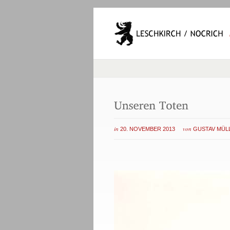
in
von
20. NOVEMBER 2013
GUSTAV MÜL