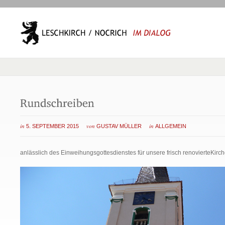
in
von
in
5. SEPTEMBER 2015
GUSTAV MÜLLER
ALLGEMEIN
anlässlich des Einweihungsgottesdienstes für unsere frisch renovierteKirch