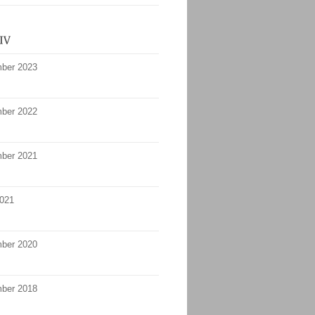
ber 2023
ber 2022
ber 2021
2021
ber 2020
ber 2018