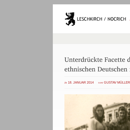
in
von
18. JANUAR 2014
GUSTAV MÜLLER