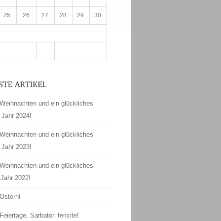
25
26
27
28
29
30
Weihnachten und ein glückliches
 Jahr 2024!
Weihnachten und ein glückliches
 Jahr 2023!
Weihnachten und ein glückliches
Jahr 2022!
Ostern!
Feiertage, Sarbatori fericite!