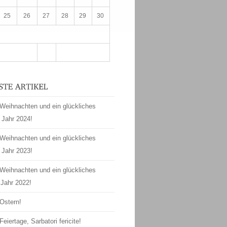
25
26
27
28
29
30
Weihnachten und ein glückliches
 Jahr 2024!
Weihnachten und ein glückliches
 Jahr 2023!
Weihnachten und ein glückliches
Jahr 2022!
Ostern!
Feiertage, Sarbatori fericite!