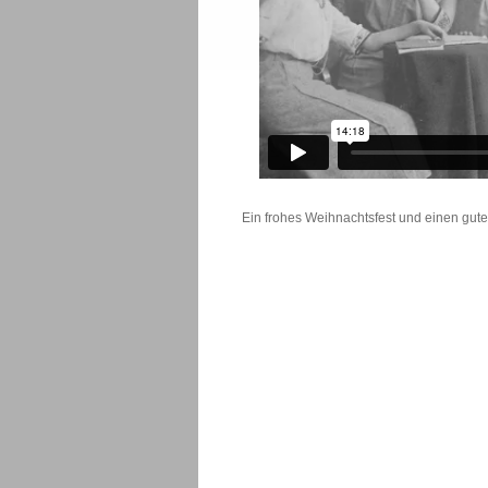
Ein frohes Weihnachtsfest und einen gute