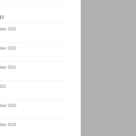
ber 2023
ber 2022
ber 2021
2021
ber 2020
ber 2018