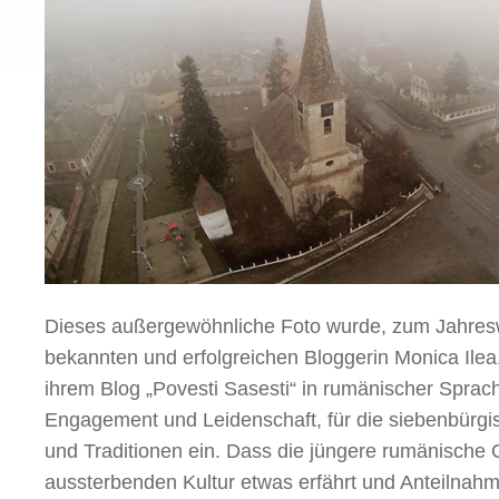
Dieses außergewöhnliche Foto wurde, zum Jahres
bekannten und erfolgreichen Bloggerin Monica Ile
ihrem Blog „Povesti Sasesti“ in rumänischer Sprache
Engagement und Leidenschaft, für die siebenbürgi
und Traditionen ein. Dass die jüngere rumänische 
aussterbenden Kultur etwas erfährt und Anteilnahme