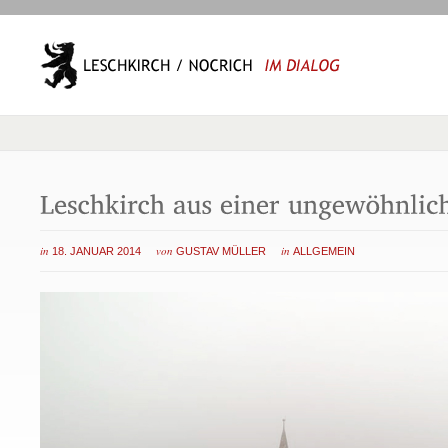
in
von
in
18. JANUAR 2014
GUSTAV MÜLLER
ALLGEMEIN